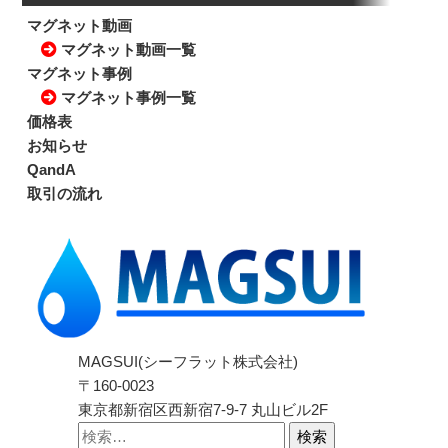
マグネット動画
マグネット動画一覧
マグネット事例
マグネット事例一覧
価格表
お知らせ
QandA
取引の流れ
MAGSUI(シーフラット株式会社)
〒160-0023
東京都新宿区西新宿7-9-7 丸山ビル2F
検索: