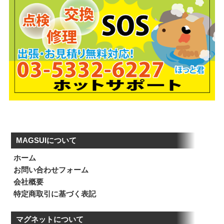
MAGSUIについて
ホーム
お問い合わせフォーム
会社概要
特定商取引に基づく表記
マグネットについて