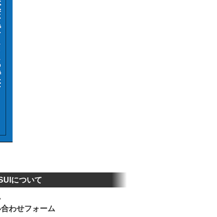
SUIについて
ム
い合わせフォーム