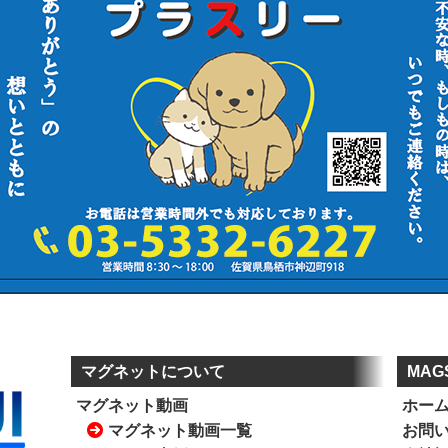
マグネットについて
MAG
マグネット動画
ホー
マグネット動画一覧
お問