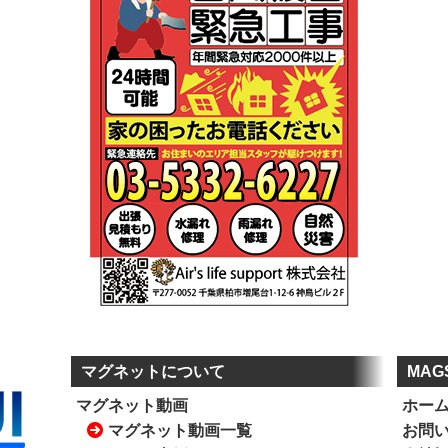
マグネットについて
MAG
マグネット動画
ホー
マグネット動画一覧
お問