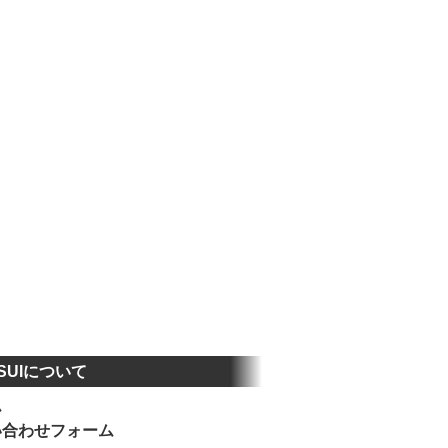
SUIについて
ム
い合わせフォーム