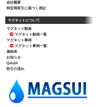
会社概要
特定商取引に基づく表記
マグネットについて
マグネット動画
マグネット動画一覧
マグネット事例
マグネット事例一覧
価格表
お知らせ
QandA
取引の流れ