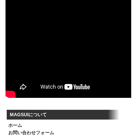
MAGSUIについて
ホーム
お問い合わせフォーム