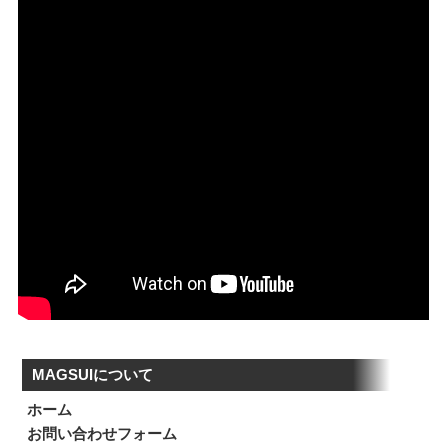
MAGSUIについて
ホーム
お問い合わせフォーム