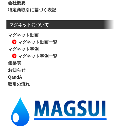
会社概要
特定商取引に基づく表記
マグネットについて
マグネット動画
マグネット動画一覧
マグネット事例
マグネット事例一覧
価格表
お知らせ
QandA
取引の流れ