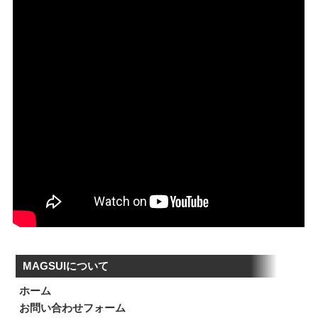
MAGSUIについて
ホーム
お問い合わせフォーム