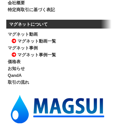
会社概要
特定商取引に基づく表記
マグネットについて
マグネット動画
マグネット動画一覧
マグネット事例
マグネット事例一覧
価格表
お知らせ
QandA
取引の流れ