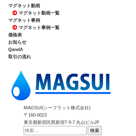
マグネット動画
マグネット動画一覧
マグネット事例
マグネット事例一覧
価格表
お知らせ
QandA
取引の流れ
MAGSUI(シーフラット株式会社)
〒160-0023
東京都新宿区西新宿7-9-7 丸山ビル2F
検索: