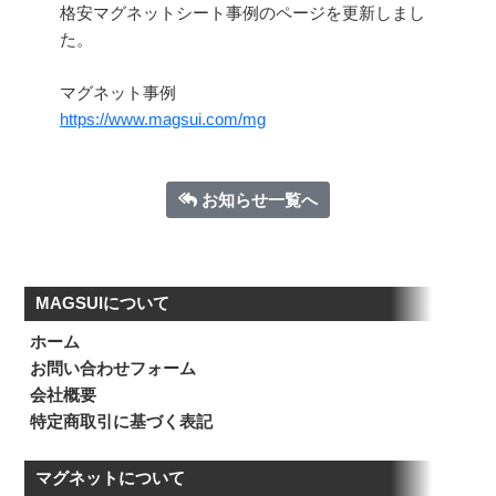
格安マグネットシート事例のページを更新しまし
た。
マグネット事例
https://www.magsui.com/mg
お知らせ一覧へ
MAGSUIについて
ホーム
お問い合わせフォーム
会社概要
特定商取引に基づく表記
マグネットについて