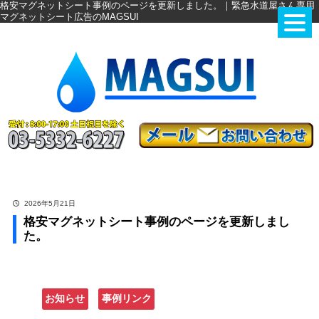
格安マグネットシート事例のページを更新しました。｜緊急水道屋さん専用
マグネットシート広告のMAGSUI
2026年5月21日
格安マグネットシート事例のページを更新しまし
た。
格安マグネットシート事例のページを更新しました。
お知らせ
事例リンク